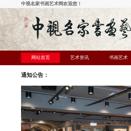
中视名家书画艺术网欢迎您！
网站首页
艺术资讯
书画艺术
通知公告：